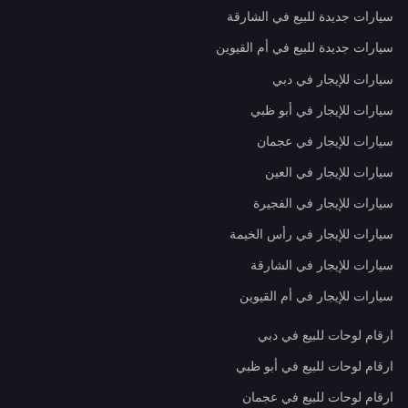
سيارات جديدة للبيع في الشارقة
سيارات جديدة للبيع في أم القيوين
سيارات للإيجار في دبي
سيارات للإيجار في أبو ظبي
سيارات للإيجار في عجمان
سيارات للإيجار في العين
سيارات للإيجار في الفجيرة
سيارات للإيجار في رأس الخيمة
سيارات للإيجار في الشارقة
سيارات للإيجار في أم القيوين
ارقام لوحات للبيع في دبي
ارقام لوحات للبيع في أبو ظبي
ارقام لوحات للبيع في عجمان