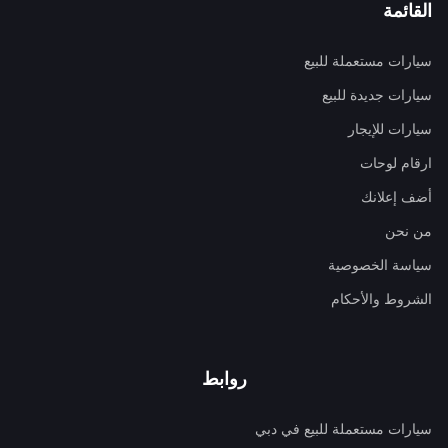
القائمة
سيارات مستعملة للبيع
سيارات جديدة للبيع
سيارات للإيجار
ارقام لوحات
أضف إعلانك
من نحن
سياسة الخصوصية
الشروط والأحكام
روابط
سيارات مستعملة للبيع في دبي