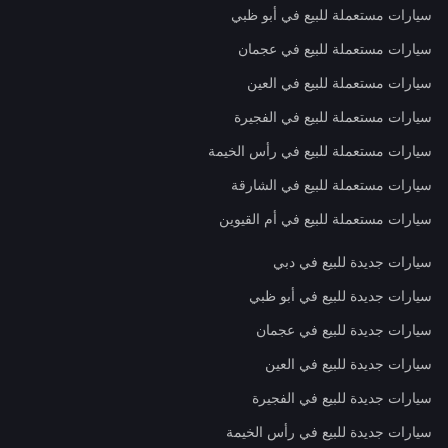
سيارات مستعملة للبيع في أبو ظبي
سيارات مستعملة للبيع في عجمان
سيارات مستعملة للبيع في العين
سيارات مستعملة للبيع في الفجيرة
سيارات مستعملة للبيع في رأس الخيمة
سيارات مستعملة للبيع في الشارقة
سيارات مستعملة للبيع في أم القيوين
سيارات جديدة للبيع في دبي
سيارات جديدة للبيع في أبو ظبي
سيارات جديدة للبيع في عجمان
سيارات جديدة للبيع في العين
سيارات جديدة للبيع في الفجيرة
سيارات جديدة للبيع في رأس الخيمة