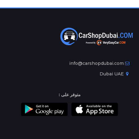
info@carshopdubai.com
Dubai UAE
متوفر على :