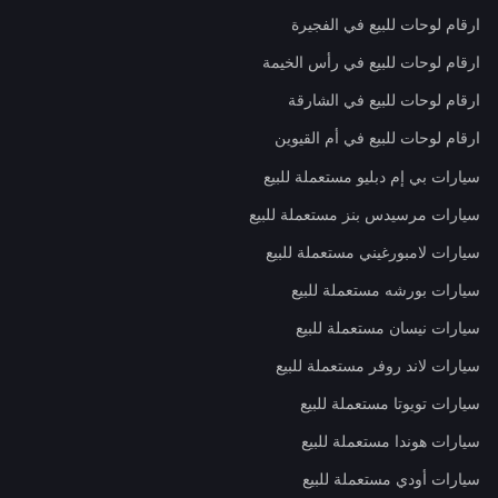
ارقام لوحات للبيع في الفجيرة
ارقام لوحات للبيع في رأس الخيمة
ارقام لوحات للبيع في الشارقة
ارقام لوحات للبيع في أم القيوين
سيارات بي إم دبليو مستعملة للبيع
سيارات مرسيدس بنز مستعملة للبيع
سيارات لامبورغيني مستعملة للبيع
سيارات بورشه مستعملة للبيع
سيارات نيسان مستعملة للبيع
سيارات لاند روفر مستعملة للبيع
سيارات تويوتا مستعملة للبيع
سيارات هوندا مستعملة للبيع
سيارات أودي مستعملة للبيع