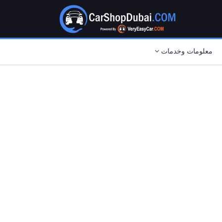
معلومات وخدمات