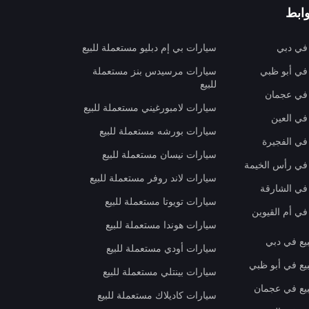
ابط
 في دبي
سيارات بي إم دبليو مستعملة للبيع
 في أبو ظبي
سيارات مرسيدس بنز مستعملة
للبيع
 في عجمان
سيارات لامبورغيني مستعملة للبيع
في العين
سيارات بورشه مستعملة للبيع
 في الفجيرة
سيارات نيسان مستعملة للبيع
 في رأس الخيمة
سيارات لاند روفر مستعملة للبيع
 في الشارقة
سيارات تويوتا مستعملة للبيع
في أم القيوين
سيارات هوندا مستعملة للبيع
بيع في دبي
سيارات أودي مستعملة للبيع
بيع في أبو ظبي
سيارات بينتلي مستعملة للبيع
بيع في عجمان
سيارات كاديلاك مستعملة للبيع