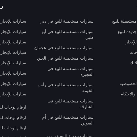
رو
ستعملة للبيع
سيارات مستعملة للبيع في دبي
سيارات للإيجار
ديدة للبيع
سيارات مستعملة للبيع في أبو
سيارات للإيجار
ظبي
لإيجار
سيارات للإيجار
سيارات مستعملة للبيع في عجمان
حات
سيارات للإيجار 
سيارات مستعملة للبيع في العين
انك
سيارات للإيجار
سيارات مستعملة للبيع في
سيارات للإيجار
الفجيرة
لخصوصية
سيارات للإيجار
سيارات مستعملة للبيع في رأس
الخيمة
والأحكام
سيارات للإيجار 
سيارات مستعملة للبيع في
الشارقة
ارقام لوحات لل
سيارات مستعملة للبيع في أم
ارقام لوحات لل
القيوين
ارقام لوحات لل
سيارات جديدة للبيع في دبي