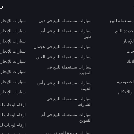
رو
ستعملة للبيع
سيارات مستعملة للبيع في دبي
سيارات للإيجار
ديدة للبيع
سيارات مستعملة للبيع في أبو
سيارات للإيجار
ظبي
لإيجار
سيارات للإيجار
سيارات مستعملة للبيع في عجمان
حات
سيارات للإيجار 
سيارات مستعملة للبيع في العين
انك
سيارات للإيجار
سيارات مستعملة للبيع في
سيارات للإيجار
الفجيرة
لخصوصية
سيارات للإيجار
سيارات مستعملة للبيع في رأس
الخيمة
والأحكام
سيارات للإيجار 
سيارات مستعملة للبيع في
الشارقة
ارقام لوحات لل
سيارات مستعملة للبيع في أم
ارقام لوحات لل
القيوين
ارقام لوحات لل
سيارات جديدة للبيع في دبي