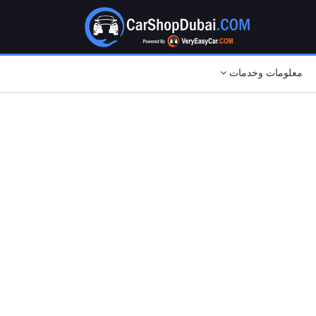
معلومات وخدمات