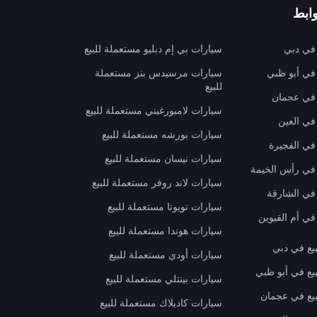
ابط
 في دبي
سيارات بي إم دبليو مستعملة للبيع
 في أبو ظبي
سيارات مرسيدس بنز مستعملة
للبيع
 في عجمان
سيارات لامبورغيني مستعملة للبيع
في العين
سيارات بورشه مستعملة للبيع
 في الفجيرة
سيارات نيسان مستعملة للبيع
 في رأس الخيمة
سيارات لاند روفر مستعملة للبيع
 في الشارقة
سيارات تويوتا مستعملة للبيع
في أم القيوين
سيارات هوندا مستعملة للبيع
بيع في دبي
سيارات أودي مستعملة للبيع
بيع في أبو ظبي
سيارات بينتلي مستعملة للبيع
بيع في عجمان
سيارات كاديلاك مستعملة للبيع