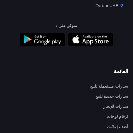
Dubai UAE
متوفر على :
القائمة
سيارات مستعملة للبيع
سيارات جديدة للبيع
سيارات للإيجار
ارقام لوحات
أضف إعلانك