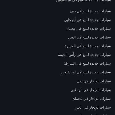
سيارات جديدة للبيع في دبي
سيارات جديدة للبيع في أبو ظبي
سيارات جديدة للبيع في عجمان
سيارات جديدة للبيع في العين
سيارات جديدة للبيع في الفجيرة
سيارات جديدة للبيع في رأس الخيمة
سيارات جديدة للبيع في الشارقة
سيارات جديدة للبيع في أم القيوين
سيارات للإيجار في دبي
سيارات للإيجار في أبو ظبي
سيارات للإيجار في عجمان
سيارات للإيجار في العين