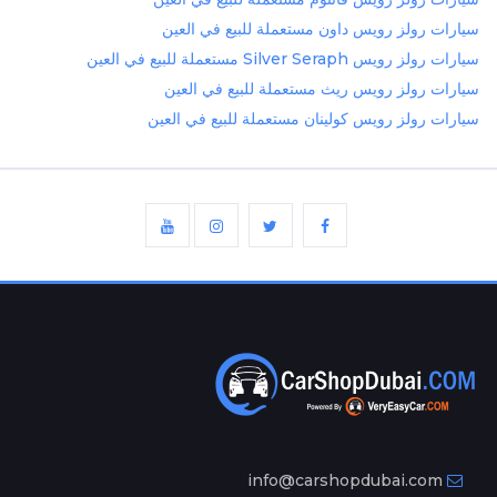
سيارات رولز رويس داون مستعملة للبيع في العين
سيارات رولز رويس Silver Seraph مستعملة للبيع في العين
سيارات رولز رويس ريث مستعملة للبيع في العين
سيارات رولز رويس كولينان مستعملة للبيع في العين
info@carshopdubai.com