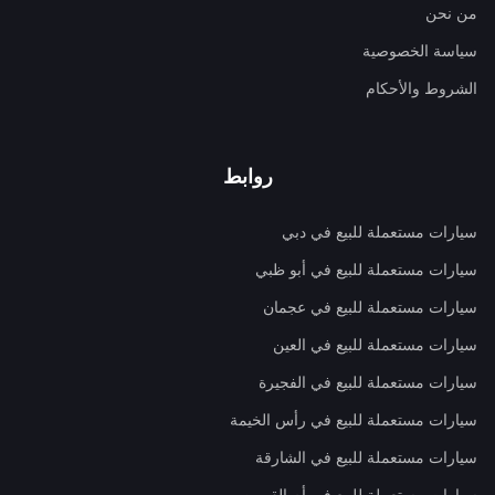
من نحن
سياسة الخصوصية
الشروط والأحكام
روابط
سيارات مستعملة للبيع في دبي
سيارات مستعملة للبيع في أبو ظبي
سيارات مستعملة للبيع في عجمان
سيارات مستعملة للبيع في العين
سيارات مستعملة للبيع في الفجيرة
سيارات مستعملة للبيع في رأس الخيمة
سيارات مستعملة للبيع في الشارقة
سيارات مستعملة للبيع في أم القيوين