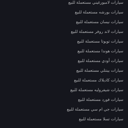
سيارات لامبورغيني مستعملة للبيع
سيارات بورشه مستعملة للبيع
سيارات نيسان مستعملة للبيع
سيارات لاند روفر مستعملة للبيع
سيارات تويوتا مستعملة للبيع
سيارات هوندا مستعملة للبيع
سيارات أودي مستعملة للبيع
سيارات بينتلي مستعملة للبيع
سيارات كاديلاك مستعملة للبيع
سيارات شيفروليه مستعملة للبيع
سيارات فورد مستعملة للبيع
سيارات جي ام سي مستعملة للبيع
سيارات تسلا مستعملة للبيع