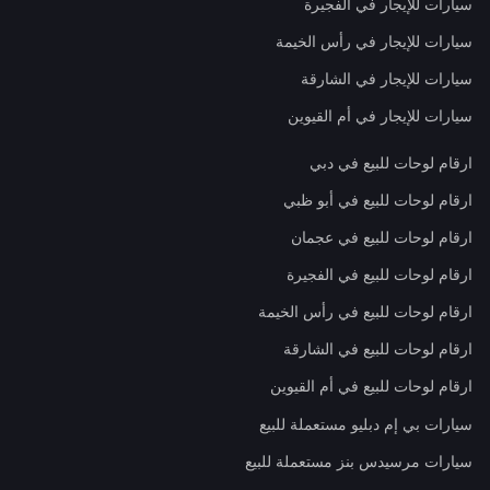
سيارات للإيجار في الفجيرة
سيارات للإيجار في رأس الخيمة
سيارات للإيجار في الشارقة
سيارات للإيجار في أم القيوين
ارقام لوحات للبيع في دبي
ارقام لوحات للبيع في أبو ظبي
ارقام لوحات للبيع في عجمان
ارقام لوحات للبيع في الفجيرة
ارقام لوحات للبيع في رأس الخيمة
ارقام لوحات للبيع في الشارقة
ارقام لوحات للبيع في أم القيوين
سيارات بي إم دبليو مستعملة للبيع
سيارات مرسيدس بنز مستعملة للبيع