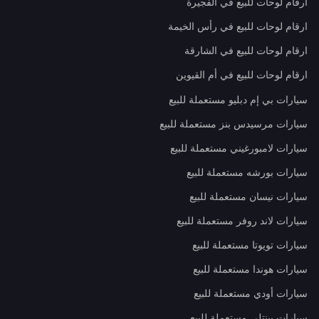
ارقام لوحات للبيع في الفجيرة
ارقام لوحات للبيع في رأس الخيمة
ارقام لوحات للبيع في الشارقة
ارقام لوحات للبيع في أم القيوين
سيارات بي إم دبليو مستعملة للبيع
سيارات مرسيدس بنز مستعملة للبيع
سيارات لامبورغيني مستعملة للبيع
سيارات بورشه مستعملة للبيع
سيارات نيسان مستعملة للبيع
سيارات لاند روفر مستعملة للبيع
سيارات تويوتا مستعملة للبيع
سيارات هوندا مستعملة للبيع
سيارات أودي مستعملة للبيع
سيارات بينتلي مستعملة للبيع