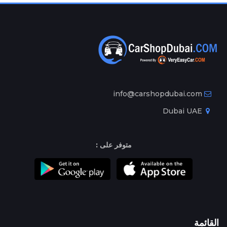
info@carshopdubai.com
Dubai UAE
متوفر على :
القائمة