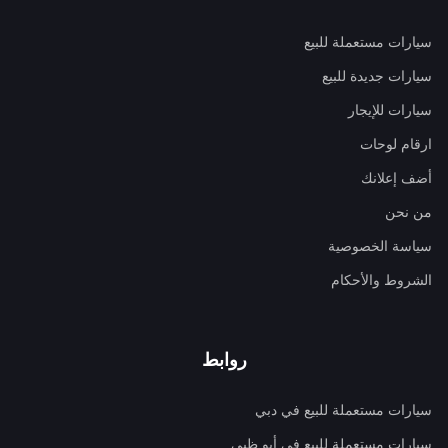
سيارات مستعملة للبيع
سيارات جديدة للبيع
سيارات للإيجار
ارقام لوحات
أضف إعلانك
من نحن
سياسة الخصوصية
الشروط والأحكام
روابط
سيارات مستعملة للبيع في دبي
سيارات مستعملة للبيع في أبو ظبي