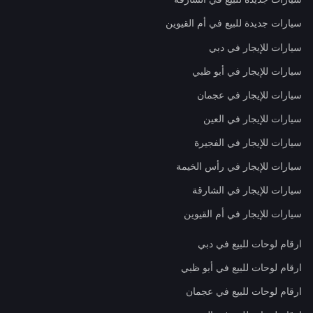
سيارات جديدة للبيع في أم القيوين
سيارات للإيجار في دبي
سيارات للإيجار في أبو ظبي
سيارات للإيجار في عجمان
سيارات للإيجار في العين
سيارات للإيجار في الفجيرة
سيارات للإيجار في رأس الخيمة
سيارات للإيجار في الشارقة
سيارات للإيجار في أم القيوين
ارقام لوحات للبيع في دبي
ارقام لوحات للبيع في أبو ظبي
ارقام لوحات للبيع في عجمان