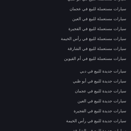
سيارات مستعملة للبيع في عجمان
سيارات مستعملة للبيع في العين
سيارات مستعملة للبيع في الفجيرة
سيارات مستعملة للبيع في رأس الخيمة
سيارات مستعملة للبيع في الشارقة
سيارات مستعملة للبيع في أم القيوين
سيارات جديدة للبيع في دبي
سيارات جديدة للبيع في أبو ظبي
سيارات جديدة للبيع في عجمان
سيارات جديدة للبيع في العين
سيارات جديدة للبيع في الفجيرة
سيارات جديدة للبيع في رأس الخيمة
سيارات جديدة للبيع في الشارقة