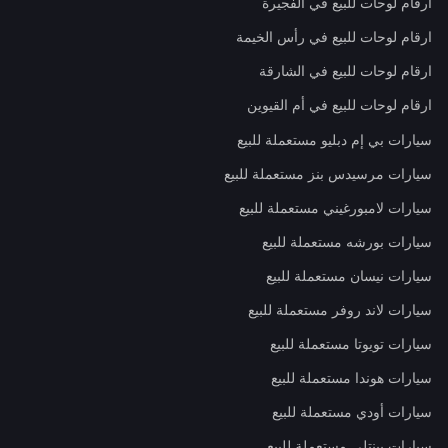
ارقام لوحات للبيع في الفجيرة
ارقام لوحات للبيع في رأس الخيمة
ارقام لوحات للبيع في الشارقة
ارقام لوحات للبيع في أم القيوين
سيارات بي إم دبليو مستعملة للبيع
سيارات مرسيدس بنز مستعملة للبيع
سيارات لامبورغيني مستعملة للبيع
سيارات بورشه مستعملة للبيع
سيارات نيسان مستعملة للبيع
سيارات لاند روفر مستعملة للبيع
سيارات تويوتا مستعملة للبيع
سيارات هوندا مستعملة للبيع
سيارات أودي مستعملة للبيع
سيارات بينتلي مستعملة للبيع