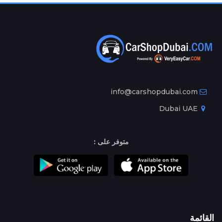
info@carshopdubai.com
Dubai UAE
متوفر على :
القائمة