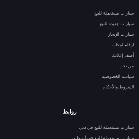
سيارات مستعملة للبيع
سيارات جديدة للبيع
سيارات للإيجار
ارقام لوحات
أضف إعلانك
من نحن
سياسة الخصوصية
الشروط والأحكام
روابط
سيارات مستعملة للبيع في دبي
سيارات مستعملة للبيع في أبو ظبي