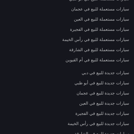
سيارات مستعملة للبيع في عجمان
سيارات مستعملة للبيع في العين
سيارات مستعملة للبيع في الفجيرة
سيارات مستعملة للبيع في رأس الخيمة
سيارات مستعملة للبيع في الشارقة
سيارات مستعملة للبيع في أم القيوين
سيارات جديدة للبيع في دبي
سيارات جديدة للبيع في أبو ظبي
سيارات جديدة للبيع في عجمان
سيارات جديدة للبيع في العين
سيارات جديدة للبيع في الفجيرة
سيارات جديدة للبيع في رأس الخيمة
سيارات جديدة للبيع في الشارقة