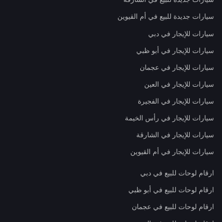
سيارات جديدة للبيع في أم القيوين
سيارات للإيجار في دبي
سيارات للإيجار في أبو ظبي
سيارات للإيجار في عجمان
سيارات للإيجار في العين
سيارات للإيجار في الفجيرة
سيارات للإيجار في رأس الخيمة
سيارات للإيجار في الشارقة
سيارات للإيجار في أم القيوين
ارقام لوحات للبيع في دبي
ارقام لوحات للبيع في أبو ظبي
ارقام لوحات للبيع في عجمان