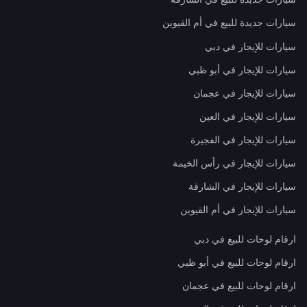
سيارات جديدة للبيع في أم القيوين
سيارات للإيجار في دبي
سيارات للإيجار في أبو ظبي
سيارات للإيجار في عجمان
سيارات للإيجار في العين
سيارات للإيجار في الفجيرة
سيارات للإيجار في رأس الخيمة
سيارات للإيجار في الشارقة
سيارات للإيجار في أم القيوين
ارقام لوحات للبيع في دبي
ارقام لوحات للبيع في أبو ظبي
ارقام لوحات للبيع في عجمان