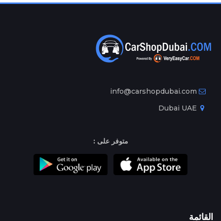
info@carshopdubai.com
Dubai UAE
متوفر على :
القائمة