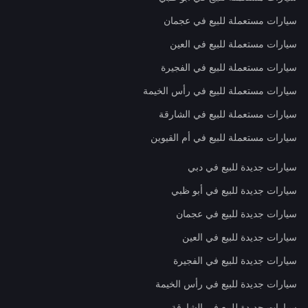
سيارات مستعملة للبيع في عجمان
سيارات مستعملة للبيع في العين
سيارات مستعملة للبيع في الفجيرة
سيارات مستعملة للبيع في رأس الخيمة
سيارات مستعملة للبيع في الشارقة
سيارات مستعملة للبيع في أم القيوين
سيارات جديدة للبيع في دبي
سيارات جديدة للبيع في أبو ظبي
سيارات جديدة للبيع في عجمان
سيارات جديدة للبيع في العين
سيارات جديدة للبيع في الفجيرة
سيارات جديدة للبيع في رأس الخيمة
سيارات جديدة للبيع في الشارقة