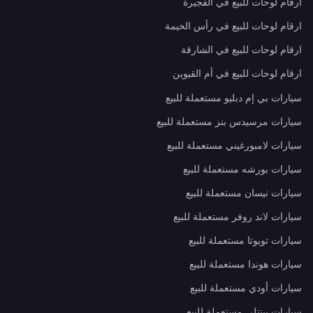
ارقام لوحات للبيع في الفجيرة
ارقام لوحات للبيع في رأس الخيمة
ارقام لوحات للبيع في الشارقة
ارقام لوحات للبيع في أم القيوين
سيارات بي إم دبليو مستعملة للبيع
سيارات مرسيدس بنز مستعملة للبيع
سيارات لامبورغيني مستعملة للبيع
سيارات بورشه مستعملة للبيع
سيارات نيسان مستعملة للبيع
سيارات لاند روفر مستعملة للبيع
سيارات تويوتا مستعملة للبيع
سيارات هوندا مستعملة للبيع
سيارات أودي مستعملة للبيع
سيارات بينتلي مستعملة للبيع