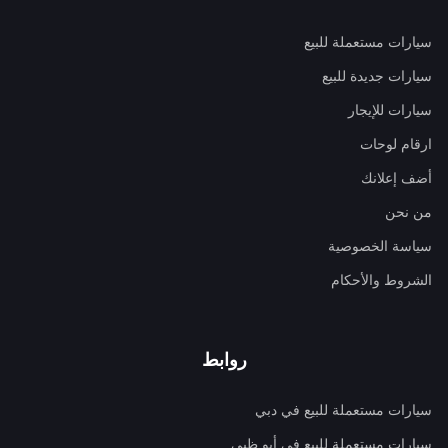
سيارات مستعملة للبيع
سيارات جديدة للبيع
سيارات للإيجار
ارقام لوحات
أضف إعلانك
من نحن
سياسة الخصوصية
الشروط والأحكام
روابط
سيارات مستعملة للبيع في دبي
سيارات مستعملة للبيع في أبو ظبي