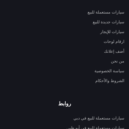
سيارات مستعملة للبيع
سيارات جديدة للبيع
سيارات للإيجار
ارقام لوحات
أضف إعلانك
من نحن
سياسة الخصوصية
الشروط والأحكام
روابط
سيارات مستعملة للبيع في دبي
سيارات مستعملة للبيع في أبو ظبي