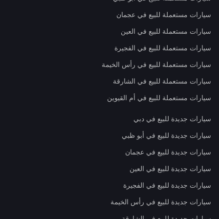
سيارات مستعملة للبيع في عجمان
سيارات مستعملة للبيع في العين
سيارات مستعملة للبيع في الفجيرة
سيارات مستعملة للبيع في رأس الخيمة
سيارات مستعملة للبيع في الشارقة
سيارات مستعملة للبيع في أم القيوين
سيارات جديدة للبيع في دبي
سيارات جديدة للبيع في أبو ظبي
سيارات جديدة للبيع في عجمان
سيارات جديدة للبيع في العين
سيارات جديدة للبيع في الفجيرة
سيارات جديدة للبيع في رأس الخيمة
سيارات جديدة للبيع في الشارقة