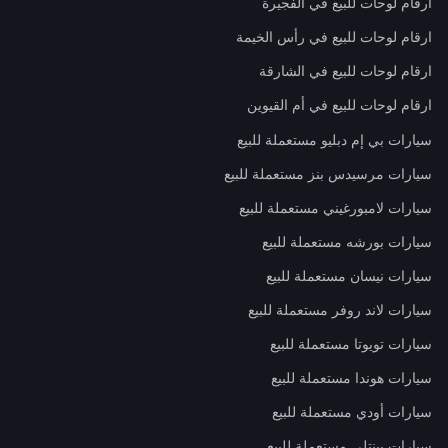
ارقام لوحات للبيع في الفجيرة
ارقام لوحات للبيع في رأس الخيمة
ارقام لوحات للبيع في الشارقة
ارقام لوحات للبيع في أم القيوين
سيارات بي إم دبليو مستعملة للبيع
سيارات مرسيدس بنز مستعملة للبيع
سيارات لامبورغيني مستعملة للبيع
سيارات بورشه مستعملة للبيع
سيارات نيسان مستعملة للبيع
سيارات لاند روفر مستعملة للبيع
سيارات تويوتا مستعملة للبيع
سيارات هوندا مستعملة للبيع
سيارات أودي مستعملة للبيع
سيارات بينتلي مستعملة للبيع