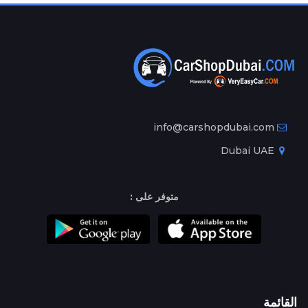
info@carshopdubai.com
Dubai UAE
متوفر على :
القائمة