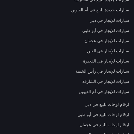
سيارات جديدة للبيع في أم القيوين
سيارات للإيجار في دبي
سيارات للإيجار في أبو ظبي
سيارات للإيجار في عجمان
سيارات للإيجار في العين
سيارات للإيجار في الفجيرة
سيارات للإيجار في رأس الخيمة
سيارات للإيجار في الشارقة
سيارات للإيجار في أم القيوين
ارقام لوحات للبيع في دبي
ارقام لوحات للبيع في أبو ظبي
ارقام لوحات للبيع في عجمان