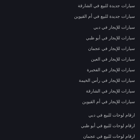
سيارات جديدة للبيع في الشارقة
سيارات جديدة للبيع في أم القيوين
سيارات للإيجار في دبي
سيارات للإيجار في أبو ظبي
سيارات للإيجار في عجمان
سيارات للإيجار في العين
سيارات للإيجار في الفجيرة
سيارات للإيجار في رأس الخيمة
سيارات للإيجار في الشارقة
سيارات للإيجار في أم القيوين
ارقام لوحات للبيع في دبي
ارقام لوحات للبيع في أبو ظبي
ارقام لوحات للبيع في عجمان