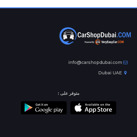
info@carshopdubai.com
Dubai UAE
متوفر على :