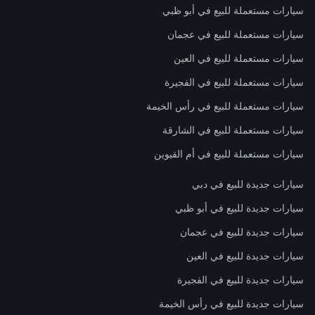
سيارات مستعملة للبيع في أبو ظبي
سيارات مستعملة للبيع في عجمان
سيارات مستعملة للبيع في العين
سيارات مستعملة للبيع في الفجيرة
سيارات مستعملة للبيع في رأس الخيمة
سيارات مستعملة للبيع في الشارقة
سيارات مستعملة للبيع في أم القيوين
سيارات جديدة للبيع في دبي
سيارات جديدة للبيع في أبو ظبي
سيارات جديدة للبيع في عجمان
سيارات جديدة للبيع في العين
سيارات جديدة للبيع في الفجيرة
سيارات جديدة للبيع في رأس الخيمة