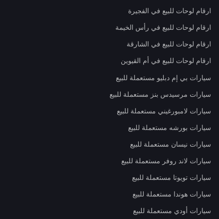
ارقام لوحات للبيع في الفجيرة
ارقام لوحات للبيع في رأس الخيمة
ارقام لوحات للبيع في الشارقة
ارقام لوحات للبيع في أم القيوين
سيارات بي إم دبليو مستعملة للبيع
سيارات مرسيدس بنز مستعملة للبيع
سيارات لامبورغيني مستعملة للبيع
سيارات بورشه مستعملة للبيع
سيارات نيسان مستعملة للبيع
سيارات لاند روفر مستعملة للبيع
سيارات تويوتا مستعملة للبيع
سيارات هوندا مستعملة للبيع
سيارات أودي مستعملة للبيع