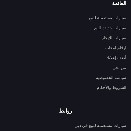
القائمة
سيارات مستعملة للبيع
سيارات جديدة للبيع
سيارات للإيجار
ارقام لوحات
أضف إعلانك
من نحن
سياسة الخصوصية
الشروط والأحكام
روابط
سيارات مستعملة للبيع في دبي