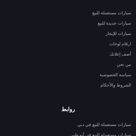
سيارات مستعملة للبيع
سيارات جديدة للبيع
سيارات للإيجار
ارقام لوحات
أضف إعلانك
من نحن
سياسة الخصوصية
الشروط والأحكام
روابط
سيارات مستعملة للبيع في دبي
سيارات مستعملة للبيع في أبو ظبي