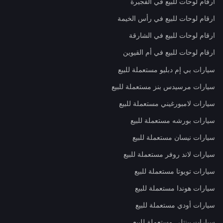
ارقام لوحات للبيع في الفجيرة
ارقام لوحات للبيع في رأس الخيمة
ارقام لوحات للبيع في الشارقة
ارقام لوحات للبيع في أم القيوين
سيارات بي إم دبليو مستعملة للبيع
سيارات مرسيدس بنز مستعملة للبيع
سيارات لامبورغيني مستعملة للبيع
سيارات بورشه مستعملة للبيع
سيارات نيسان مستعملة للبيع
سيارات لاند روفر مستعملة للبيع
سيارات تويوتا مستعملة للبيع
سيارات هوندا مستعملة للبيع
سيارات أودي مستعملة للبيع
سيارات بينتلي مستعملة للبيع