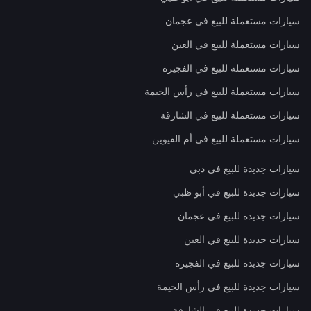
سيارات مستعملة للبيع في عجمان
سيارات مستعملة للبيع في العين
سيارات مستعملة للبيع في الفجيرة
سيارات مستعملة للبيع في رأس الخيمة
سيارات مستعملة للبيع في الشارقة
سيارات مستعملة للبيع في أم القيوين
سيارات جديدة للبيع في دبي
سيارات جديدة للبيع في أبو ظبي
سيارات جديدة للبيع في عجمان
سيارات جديدة للبيع في العين
سيارات جديدة للبيع في الفجيرة
سيارات جديدة للبيع في رأس الخيمة
سيارات جديدة للبيع في الشارقة