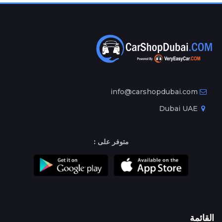
info@carshopdubai.com
Dubai UAE
متوفر على :
القائمة