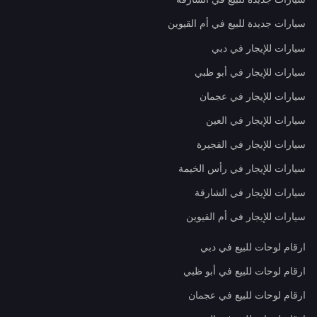
سيارات جديدة للبيع في أم القيوين
سيارات للإيجار في دبي
سيارات للإيجار في أبو ظبي
سيارات للإيجار في عجمان
سيارات للإيجار في العين
سيارات للإيجار في الفجيرة
سيارات للإيجار في رأس الخيمة
سيارات للإيجار في الشارقة
سيارات للإيجار في أم القيوين
ارقام لوحات للبيع في دبي
ارقام لوحات للبيع في أبو ظبي
ارقام لوحات للبيع في عجمان