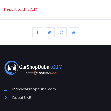
Report to this Ad?
info@carshopdubai.com
Dubai UAE