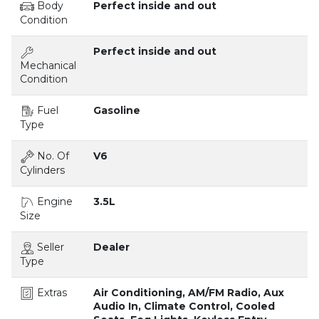
Body
Perfect inside and out
Condition
Perfect inside and out
Mechanical
Condition
Fuel
Gasoline
Type
No. Of
V6
Cylinders
Engine
3.5L
Size
Seller
Dealer
Type
Extras
Air Conditioning, AM/FM Radio, Aux
Audio In, Climate Control, Cooled