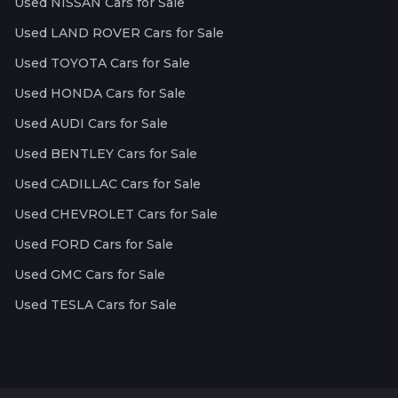
Used NISSAN Cars for Sale
Used LAND ROVER Cars for Sale
Used TOYOTA Cars for Sale
Used HONDA Cars for Sale
Used AUDI Cars for Sale
Used BENTLEY Cars for Sale
Used CADILLAC Cars for Sale
Used CHEVROLET Cars for Sale
Used FORD Cars for Sale
Used GMC Cars for Sale
Used TESLA Cars for Sale