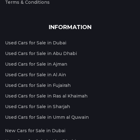
Terms & Conditions
INFORMATION
Used Cars for Sale in Dubai
Used Cars for Sale in Abu Dhabi
Used Cars for Sale in Ajman
Used Cars for Sale in Al Ain
Used Cars for Sale in Fujairah
Used Cars for Sale in Ras al Khaimah
Used Cars for Sale in Sharjah
Used Cars for Sale in Umm al Quwain
New Cars for Sale in Dubai