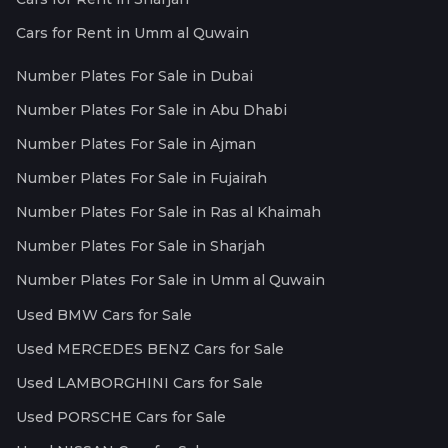
Cars for Rent in Umm al Quwain
Number Plates For Sale in Dubai
Number Plates For Sale in Abu Dhabi
Number Plates For Sale in Ajman
Number Plates For Sale in Fujairah
Number Plates For Sale in Ras al Khaimah
Number Plates For Sale in Sharjah
Number Plates For Sale in Umm al Quwain
Used BMW Cars for Sale
Used MERCEDES BENZ Cars for Sale
Used LAMBORGHINI Cars for Sale
Used PORSCHE Cars for Sale