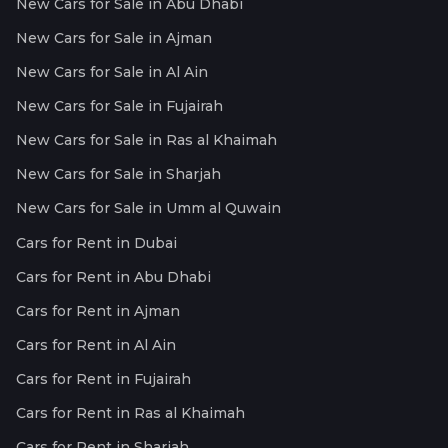
New Cars for Sale in Abu Dhabi
New Cars for Sale in Ajman
New Cars for Sale in Al Ain
New Cars for Sale in Fujairah
New Cars for Sale in Ras al Khaimah
New Cars for Sale in Sharjah
New Cars for Sale in Umm al Quwain
Cars for Rent in Dubai
Cars for Rent in Abu Dhabi
Cars for Rent in Ajman
Cars for Rent in Al Ain
Cars for Rent in Fujairah
Cars for Rent in Ras al Khaimah
Cars for Rent in Sharjah