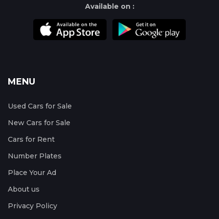
Available on :
MENU
Used Cars for Sale
New Cars for Sale
Cars for Rent
Number Plates
Place Your Ad
About us
Privacy Policy